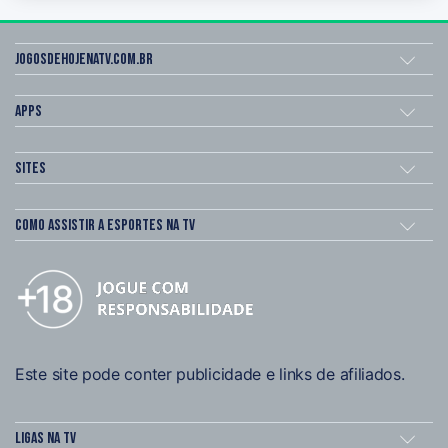
Jogosdehojenatv.com.br
Apps
Sites
Como assistir a esportes na TV
Este site pode conter publicidade e links de afiliados.
Ligas na TV