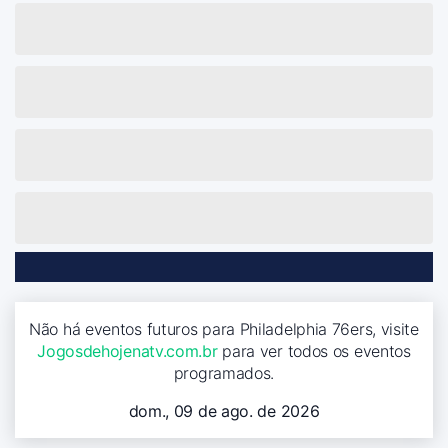
Não há eventos futuros para Philadelphia 76ers, visite
Jogosdehojenatv.com.br
para ver todos os eventos
programados.
dom., 09 de ago. de 2026