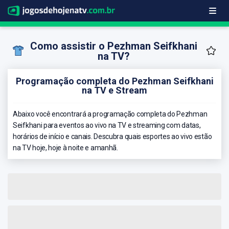
Como assistir o Pezhman Seifkhani
na TV?
Programação completa do Pezhman Seifkhani
na TV e Stream
Abaixo você encontrará a programação completa do Pezhman
Seifkhani para eventos ao vivo na TV e streaming com datas,
horários de início e canais. Descubra quais esportes ao vivo estão
na TV hoje, hoje à noite e amanhã.