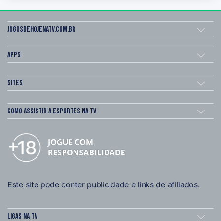
Jogosdehojenatv.com.br
Apps
Sites
Como assistir a esportes na TV
Este site pode conter publicidade e links de afiliados.
Ligas na TV