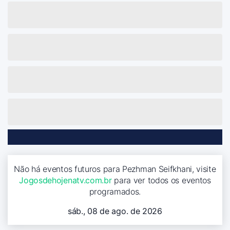
Não há eventos futuros para Pezhman Seifkhani, visite
Jogosdehojenatv.com.br
para ver todos os eventos
programados.
sáb., 08 de ago. de 2026