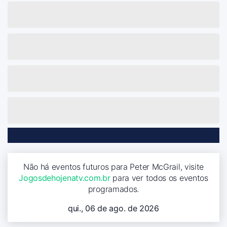
Não há eventos futuros para Peter McGrail, visite
Jogosdehojenatv.com.br
para ver todos os eventos
programados.
qui., 06 de ago. de 2026