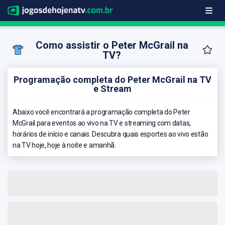
Como assistir o Peter McGrail na
TV?
Programação completa do Peter McGrail na TV
e Stream
Abaixo você encontrará a programação completa do Peter
McGrail para eventos ao vivo na TV e streaming com datas,
horários de início e canais. Descubra quais esportes ao vivo estão
na TV hoje, hoje à noite e amanhã.