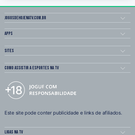
Jogosdehojenatv.com.br
Apps
Sites
Como assistir a esportes na TV
Este site pode conter publicidade e links de afiliados.
Ligas na TV