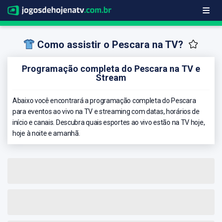
Como assistir o Pescara na TV?
Programação completa do Pescara na TV e
Stream
Abaixo você encontrará a programação completa do Pescara
para eventos ao vivo na TV e streaming com datas, horários de
início e canais. Descubra quais esportes ao vivo estão na TV hoje,
hoje à noite e amanhã.