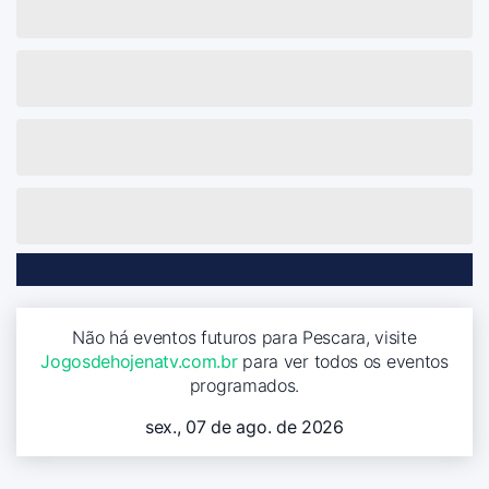
Não há eventos futuros para Pescara, visite
Jogosdehojenatv.com.br
para ver todos os eventos
programados.
sex., 07 de ago. de 2026