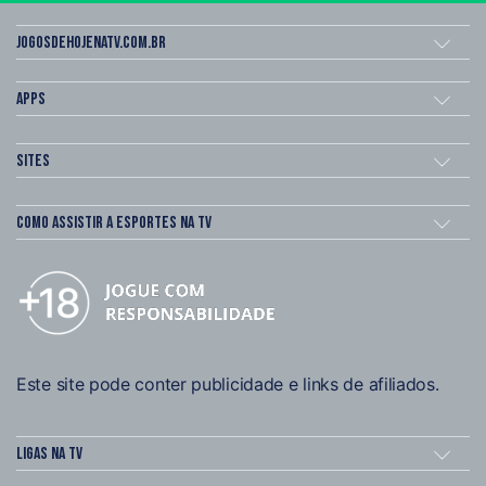
Jogosdehojenatv.com.br
Apps
Sites
Como assistir a esportes na TV
Este site pode conter publicidade e links de afiliados.
Ligas na TV