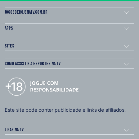
Jogosdehojenatv.com.br
Apps
Sites
Como assistir a esportes na TV
Este site pode conter publicidade e links de afiliados.
Ligas na TV