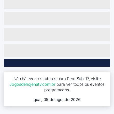
Não há eventos futuros para Peru Sub-17, visite
Jogosdehojenatv.com.br
para ver todos os eventos
programados.
qua., 05 de ago. de 2026