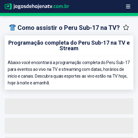
Como assistir o Peru Sub-17 na TV?
Programação completa do Peru Sub-17 na TV e
Stream
Abaixo você encontrará a programação completa do Peru Sub-17
para eventos ao vivo na TV e streaming com datas, horários de
início e canais. Descubra quais esportes ao vivo estão na TV hoje,
hoje à noite e amanhã.