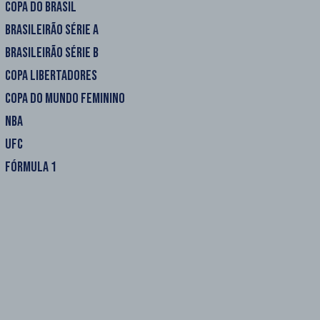
COPA DO BRASIL
BRASILEIRÃO SÉRIE A
BRASILEIRÃO SÉRIE B
COPA LIBERTADORES
COPA DO MUNDO FEMININO
NBA
UFC
FÓRMULA 1