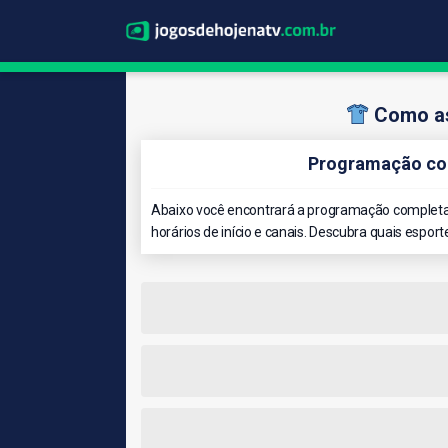
Como as
Programação com
Abaixo você encontrará a programação completa 
horários de início e canais. Descubra quais esport