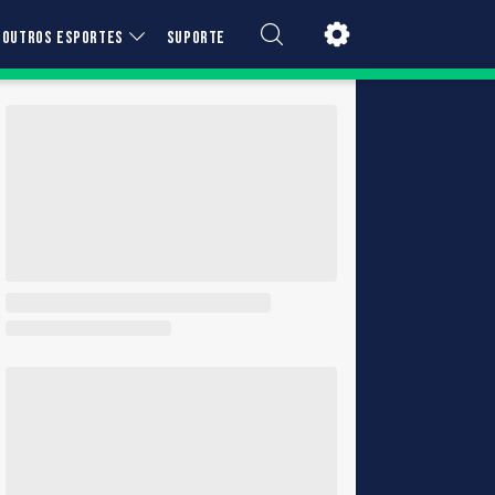
OUTROS ESPORTES
SUPORTE