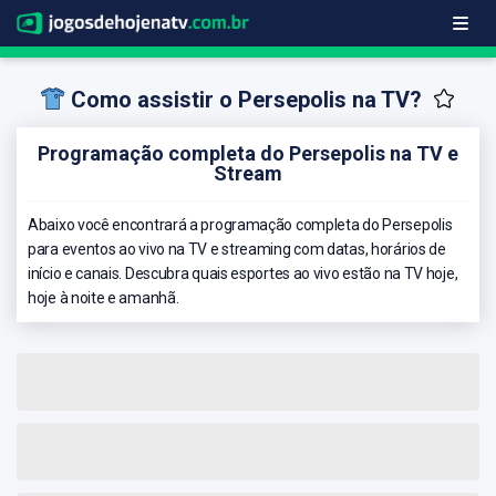
Como assistir o Persepolis na TV?
Programação completa do Persepolis na TV e
Stream
Abaixo você encontrará a programação completa do Persepolis
para eventos ao vivo na TV e streaming com datas, horários de
início e canais. Descubra quais esportes ao vivo estão na TV hoje,
hoje à noite e amanhã.