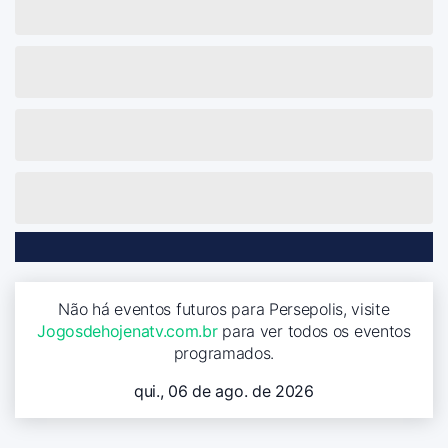
Não há eventos futuros para Persepolis, visite
Jogosdehojenatv.com.br
para ver todos os eventos
programados.
qui., 06 de ago. de 2026