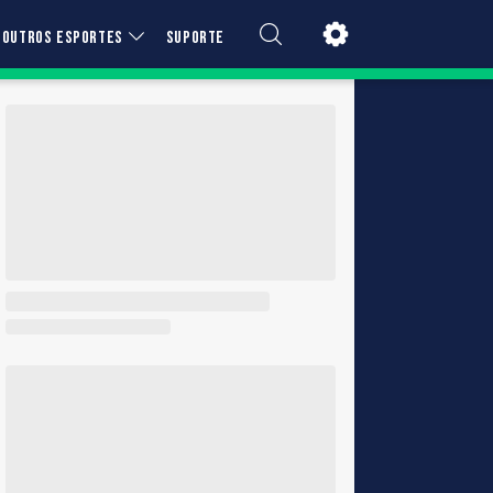
OUTROS ESPORTES
SUPORTE