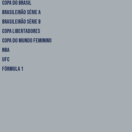
COPA DO BRASIL
BRASILEIRÃO SÉRIE A
BRASILEIRÃO SÉRIE B
COPA LIBERTADORES
COPA DO MUNDO FEMININO
NBA
UFC
FÓRMULA 1