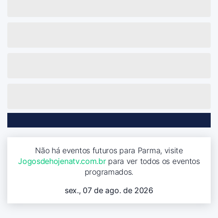
Não há eventos futuros para Parma, visite
Jogosdehojenatv.com.br
para ver todos os eventos
programados.
sex., 07 de ago. de 2026