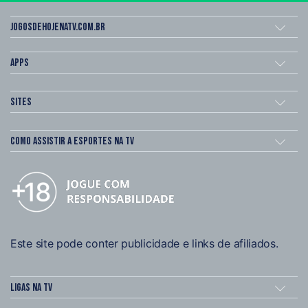
Jogosdehojenatv.com.br
Apps
Sites
Como assistir a esportes na TV
Este site pode conter publicidade e links de afiliados.
Ligas na TV