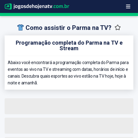
Como assistir o Parma na TV?
Programação completa do Parma na TV e
Stream
Abaixo você encontrará a programação completa do Parma para
eventos ao vivo na TV e streaming com datas, horários de início e
canais. Descubra quais esportes ao vivo estão na TV hoje, hoje à
noite e amanhã.