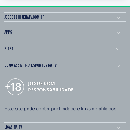
Jogosdehojenatv.com.br
Apps
Sites
Como assistir a esportes na TV
Este site pode conter publicidade e links de afiliados.
Ligas na TV