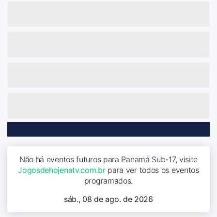
Não há eventos futuros para Panamá Sub-17, visite
Jogosdehojenatv.com.br
para ver todos os eventos
programados.
sáb., 08 de ago. de 2026