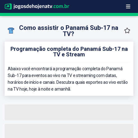
Como assistir o Panamá Sub-17 na
TV?
Programação completa do Panamá Sub-17 na
TV e Stream
Abaixo você encontrará a programação completa do Panamá
Sub-17 para eventos ao vivo na TV e streaming com datas,
horários de início e canais. Descubra quais esportes ao vivo estão
na TV hoje, hoje à noite e amanhã.