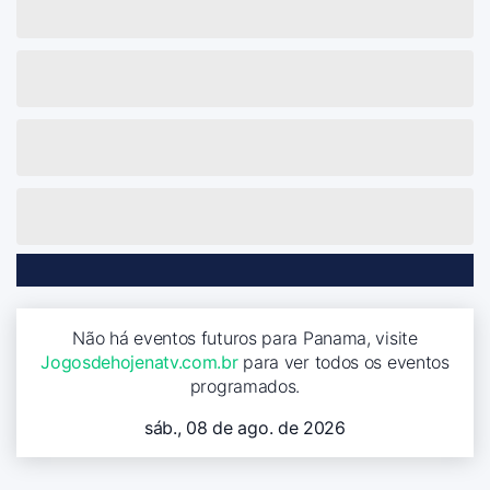
Não há eventos futuros para Panama, visite
Jogosdehojenatv.com.br
para ver todos os eventos
programados.
sáb., 08 de ago. de 2026