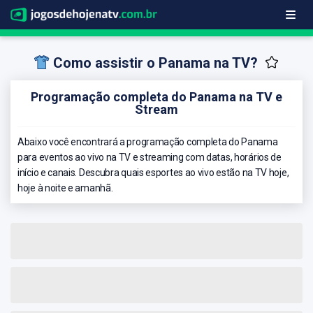
Como assistir o Panama na TV?
Programação completa do Panama na TV e
Stream
Abaixo você encontrará a programação completa do Panama
para eventos ao vivo na TV e streaming com datas, horários de
início e canais. Descubra quais esportes ao vivo estão na TV hoje,
hoje à noite e amanhã.