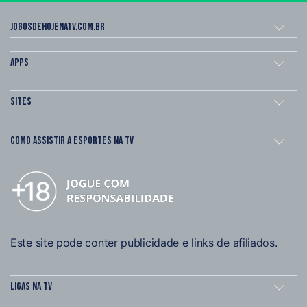
Jogosdehojenatv.com.br
Apps
Sites
Como assistir a esportes na TV
Este site pode conter publicidade e links de afiliados.
Ligas na TV