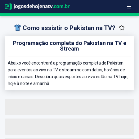
Como assistir o Pakistan na TV?
Programação completa do Pakistan na TV e
Stream
Abaixo você encontrará a programação completa do Pakistan
para eventos ao vivo na TV e streaming com datas, horários de
início e canais. Descubra quais esportes ao vivo estão na TV hoje,
hoje à noite e amanhã.