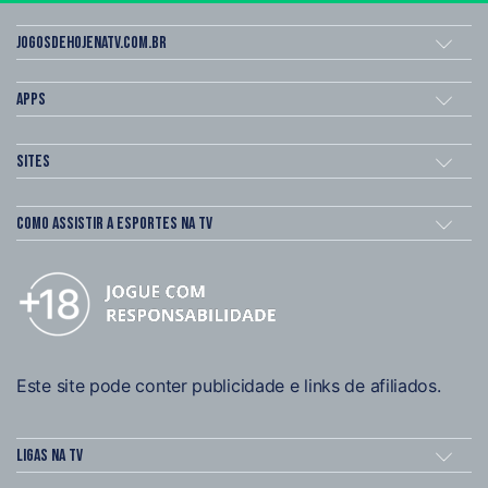
Jogosdehojenatv.com.br
Apps
Sites
Como assistir a esportes na TV
Este site pode conter publicidade e links de afiliados.
Ligas na TV