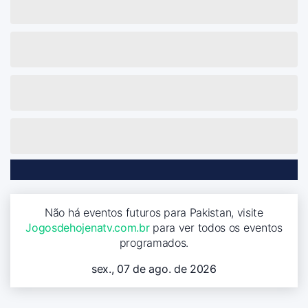
Não há eventos futuros para Pakistan, visite
Jogosdehojenatv.com.br
para ver todos os eventos
programados.
sex., 07 de ago. de 2026