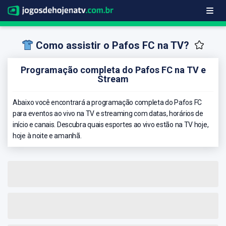
Como assistir o Pafos FC na TV?
Programação completa do Pafos FC na TV e
Stream
Abaixo você encontrará a programação completa do Pafos FC
para eventos ao vivo na TV e streaming com datas, horários de
início e canais. Descubra quais esportes ao vivo estão na TV hoje,
hoje à noite e amanhã.