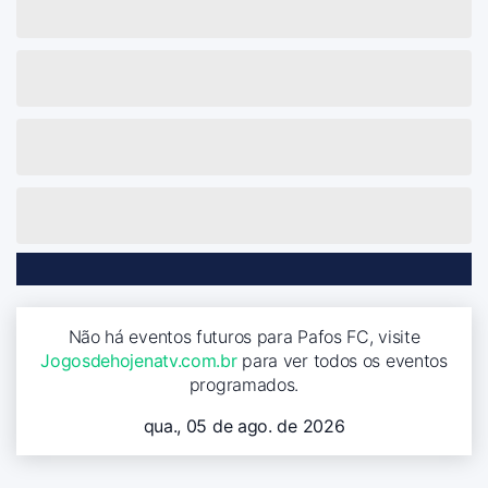
Não há eventos futuros para Pafos FC, visite
Jogosdehojenatv.com.br
para ver todos os eventos
programados.
qua., 05 de ago. de 2026