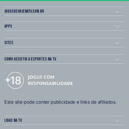
Jogosdehojenatv.com.br
Apps
Sites
Como assistir a esportes na TV
Este site pode conter publicidade e links de afiliados.
Ligas na TV