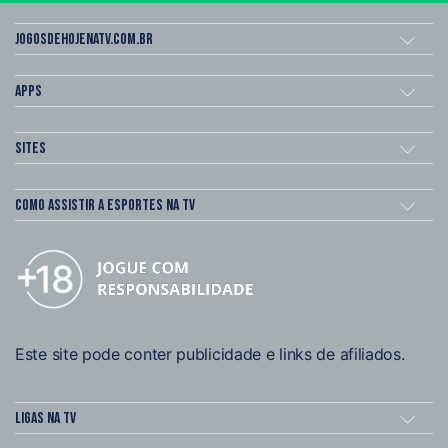
Jogosdehojenatv.com.br
Apps
Sites
Como assistir a esportes na TV
Este site pode conter publicidade e links de afiliados.
Ligas na TV