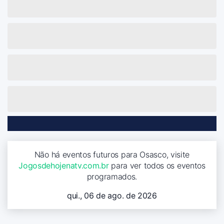
Não há eventos futuros para Osasco, visite
Jogosdehojenatv.com.br
para ver todos os eventos
programados.
qui., 06 de ago. de 2026