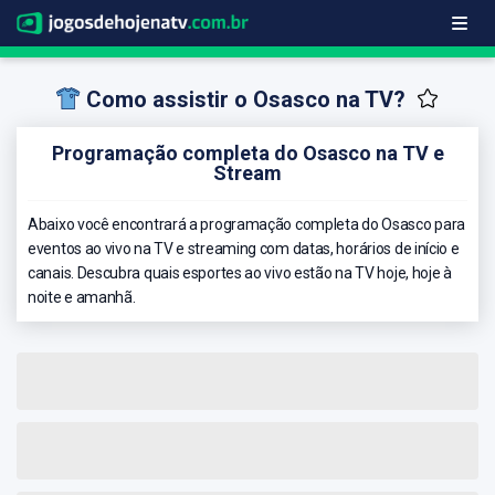
Como assistir o Osasco na TV?
Programação completa do Osasco na TV e
Stream
Abaixo você encontrará a programação completa do Osasco para
eventos ao vivo na TV e streaming com datas, horários de início e
canais. Descubra quais esportes ao vivo estão na TV hoje, hoje à
noite e amanhã.