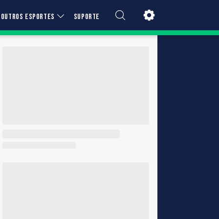
OUTROS ESPORTES
SUPORTE