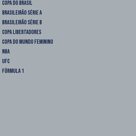
COPA DO BRASIL
BRASILEIRÃO SÉRIE A
BRASILEIRÃO SÉRIE B
COPA LIBERTADORES
COPA DO MUNDO FEMININO
NBA
UFC
FÓRMULA 1