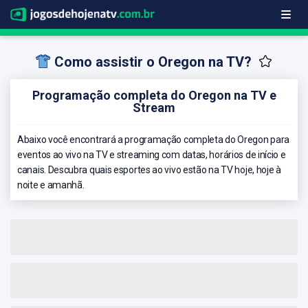
Como assistir o Oregon na TV?
Programação completa do Oregon na TV e
Stream
Abaixo você encontrará a programação completa do Oregon para
eventos ao vivo na TV e streaming com datas, horários de início e
canais. Descubra quais esportes ao vivo estão na TV hoje, hoje à
noite e amanhã.