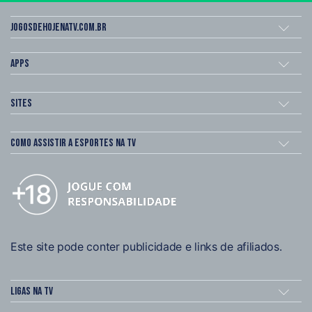
Jogosdehojenatv.com.br
Apps
Sites
Como assistir a esportes na TV
Este site pode conter publicidade e links de afiliados.
Ligas na TV