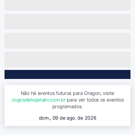
Não há eventos futuros para Oregon, visite
Jogosdehojenatv.com.br
para ver todos os eventos
programados.
dom., 09 de ago. de 2026