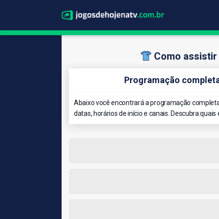
Como assisti
Programação completa
Abaixo você encontrará a programação completa
datas, horários de início e canais. Descubra quais