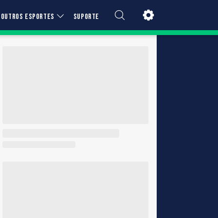
OUTROS ESPORTES
SUPORTE