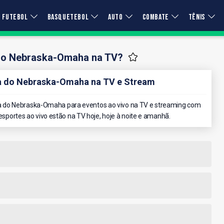
FUTEBOL
BASQUETEBOL
AUTO
COMBATE
TÊNIS
r o Nebraska-Omaha na TV?
 do Nebraska-Omaha na TV e Stream
 do Nebraska-Omaha para eventos ao vivo na TV e streaming com
 esportes ao vivo estão na TV hoje, hoje à noite e amanhã.