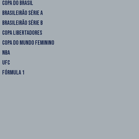
COPA DO BRASIL
BRASILEIRÃO SÉRIE A
BRASILEIRÃO SÉRIE B
COPA LIBERTADORES
COPA DO MUNDO FEMININO
NBA
UFC
FÓRMULA 1