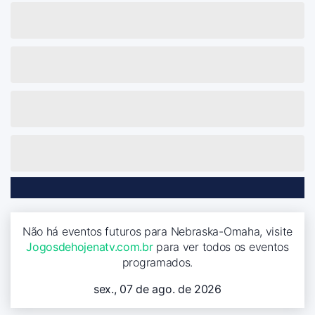
Não há eventos futuros para Nebraska-Omaha, visite
Jogosdehojenatv.com.br
para ver todos os eventos
programados.
sex., 07 de ago. de 2026