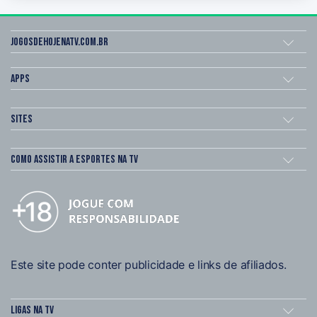
Jogosdehojenatv.com.br
Apps
Sites
Como assistir a esportes na TV
Este site pode conter publicidade e links de afiliados.
Ligas na TV