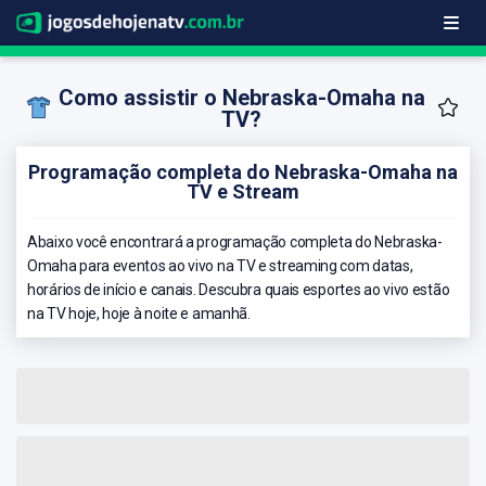
Como assistir o Nebraska-Omaha na
TV?
Programação completa do Nebraska-Omaha na
TV e Stream
Abaixo você encontrará a programação completa do Nebraska-
Omaha para eventos ao vivo na TV e streaming com datas,
horários de início e canais. Descubra quais esportes ao vivo estão
na TV hoje, hoje à noite e amanhã.