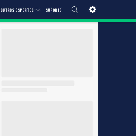
OUTROS ESPORTES
SUPORTE