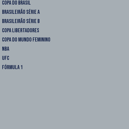
COPA DO BRASIL
BRASILEIRÃO SÉRIE A
BRASILEIRÃO SÉRIE B
COPA LIBERTADORES
COPA DO MUNDO FEMININO
NBA
UFC
FÓRMULA 1