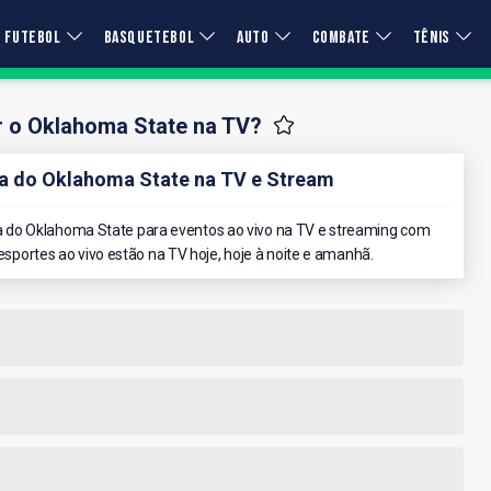
FUTEBOL
BASQUETEBOL
AUTO
COMBATE
TÊNIS
r o Oklahoma State na TV?
 do Oklahoma State na TV e Stream
 do Oklahoma State para eventos ao vivo na TV e streaming com
 esportes ao vivo estão na TV hoje, hoje à noite e amanhã.