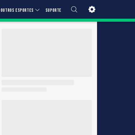
OUTROS ESPORTES
SUPORTE