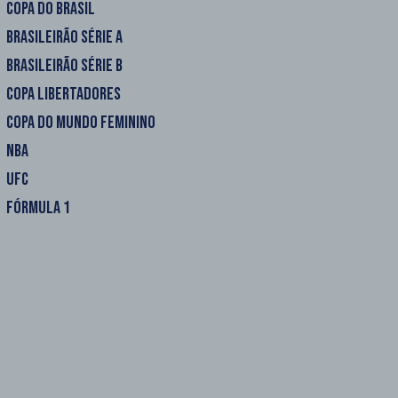
COPA DO BRASIL
BRASILEIRÃO SÉRIE A
BRASILEIRÃO SÉRIE B
COPA LIBERTADORES
COPA DO MUNDO FEMININO
NBA
UFC
FÓRMULA 1