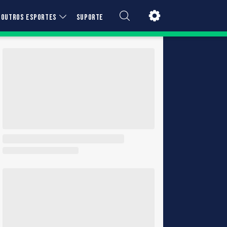
OUTROS ESPORTES
SUPORTE