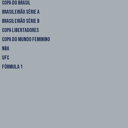
COPA DO BRASIL
BRASILEIRÃO SÉRIE A
BRASILEIRÃO SÉRIE B
COPA LIBERTADORES
COPA DO MUNDO FEMININO
NBA
UFC
FÓRMULA 1