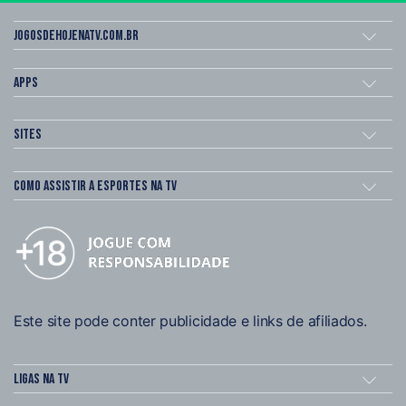
Jogosdehojenatv.com.br
Apps
Sites
Como assistir a esportes na TV
Este site pode conter publicidade e links de afiliados.
Ligas na TV