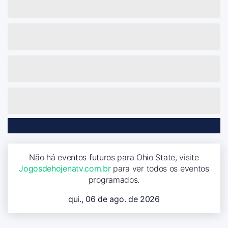
Não há eventos futuros para Ohio State, visite
Jogosdehojenatv.com.br
para ver todos os eventos
programados.
qui., 06 de ago. de 2026