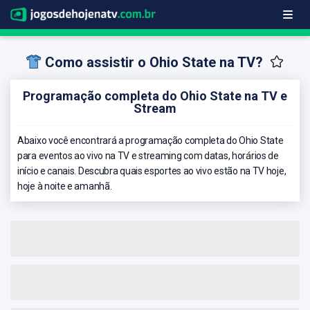
Como assistir o Ohio State na TV?
Programação completa do Ohio State na TV e
Stream
Abaixo você encontrará a programação completa do Ohio State
para eventos ao vivo na TV e streaming com datas, horários de
início e canais. Descubra quais esportes ao vivo estão na TV hoje,
hoje à noite e amanhã.