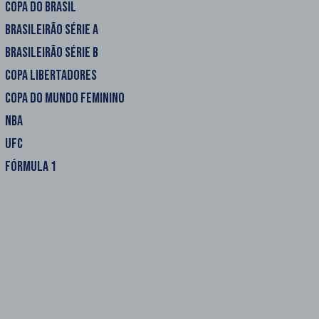
COPA DO BRASIL
BRASILEIRÃO SÉRIE A
BRASILEIRÃO SÉRIE B
COPA LIBERTADORES
COPA DO MUNDO FEMININO
NBA
UFC
FÓRMULA 1