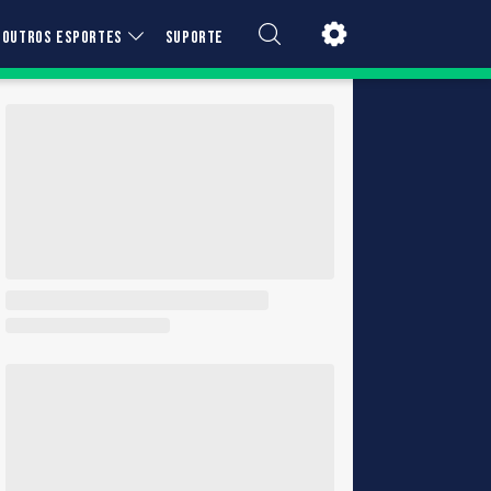
OUTROS ESPORTES
SUPORTE