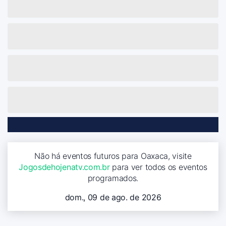
Não há eventos futuros para Oaxaca, visite
Jogosdehojenatv.com.br
para ver todos os eventos
programados.
dom., 09 de ago. de 2026