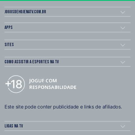
Jogosdehojenatv.com.br
Apps
Sites
Como assistir a esportes na TV
Este site pode conter publicidade e links de afiliados.
Ligas na TV