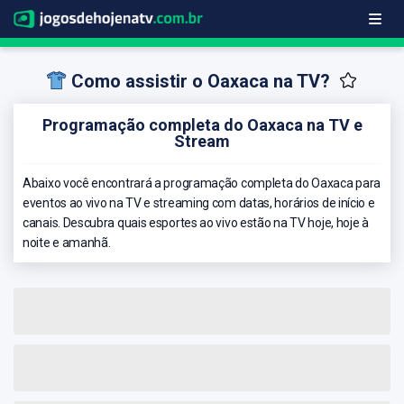
Como assistir o Oaxaca na TV?
Programação completa do Oaxaca na TV e
Stream
Abaixo você encontrará a programação completa do Oaxaca para
eventos ao vivo na TV e streaming com datas, horários de início e
canais. Descubra quais esportes ao vivo estão na TV hoje, hoje à
noite e amanhã.