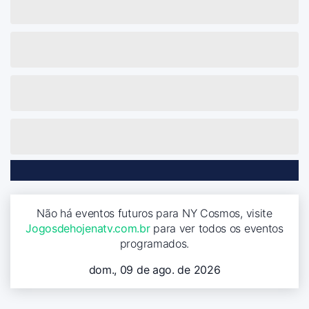
Não há eventos futuros para NY Cosmos, visite
Jogosdehojenatv.com.br
para ver todos os eventos
programados.
dom., 09 de ago. de 2026