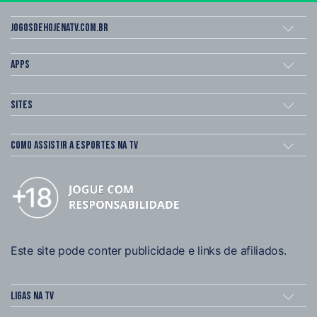
Jogosdehojenatv.com.br
Apps
Sites
Como assistir a esportes na TV
Este site pode conter publicidade e links de afiliados.
Ligas na TV