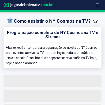
Como assistir o NY Cosmos na TV?
Programação completa do NY Cosmos na TV e
Stream
Abaixo você encontrará a programação completa do NY Cosmos
para eventos ao vivo na TV e streaming com datas, horários de
início e canais. Descubra quais esportes ao vivo estão na TV hoje,
hoje à noite e amanhã.