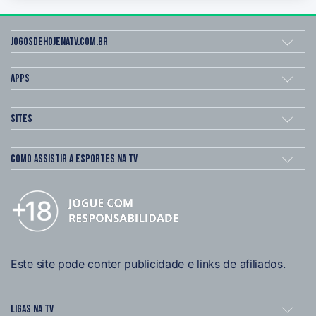
Jogosdehojenatv.com.br
Apps
Sites
Como assistir a esportes na TV
Este site pode conter publicidade e links de afiliados.
Ligas na TV