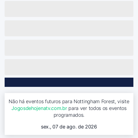
Não há eventos futuros para Nottingham Forest, visite
Jogosdehojenatv.com.br
para ver todos os eventos
programados.
sex., 07 de ago. de 2026