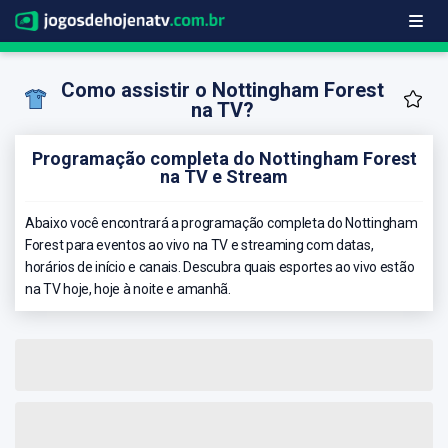
Como assistir o Nottingham Forest
na TV?
Programação completa do Nottingham Forest
na TV e Stream
Abaixo você encontrará a programação completa do Nottingham
Forest para eventos ao vivo na TV e streaming com datas,
horários de início e canais. Descubra quais esportes ao vivo estão
na TV hoje, hoje à noite e amanhã.