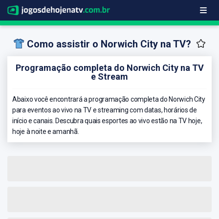
Como assistir o Norwich City na TV?
Programação completa do Norwich City na TV
e Stream
Abaixo você encontrará a programação completa do Norwich City
para eventos ao vivo na TV e streaming com datas, horários de
início e canais. Descubra quais esportes ao vivo estão na TV hoje,
hoje à noite e amanhã.