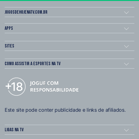
Jogosdehojenatv.com.br
Apps
Sites
Como assistir a esportes na TV
Este site pode conter publicidade e links de afiliados.
Ligas na TV