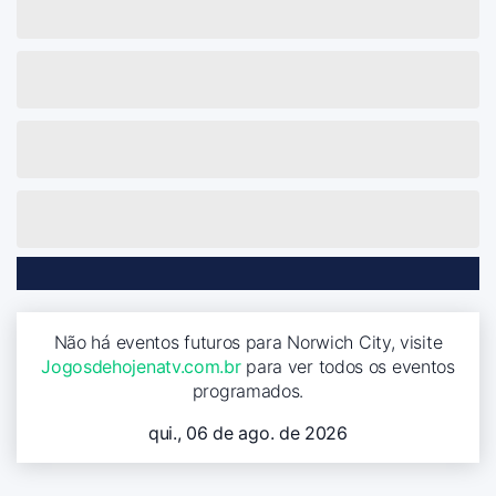
Não há eventos futuros para Norwich City, visite
Jogosdehojenatv.com.br
para ver todos os eventos
programados.
qui., 06 de ago. de 2026