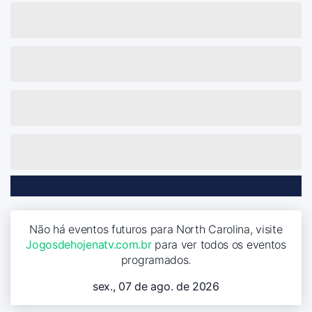
Não há eventos futuros para North Carolina, visite
Jogosdehojenatv.com.br
para ver todos os eventos
programados.
sex., 07 de ago. de 2026