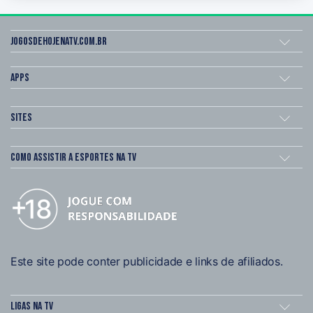
Jogosdehojenatv.com.br
Apps
Sites
Como assistir a esportes na TV
Este site pode conter publicidade e links de afiliados.
Ligas na TV