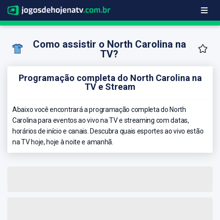
Como assistir o North Carolina na
TV?
Programação completa do North Carolina na
TV e Stream
Abaixo você encontrará a programação completa do North
Carolina para eventos ao vivo na TV e streaming com datas,
horários de início e canais. Descubra quais esportes ao vivo estão
na TV hoje, hoje à noite e amanhã.