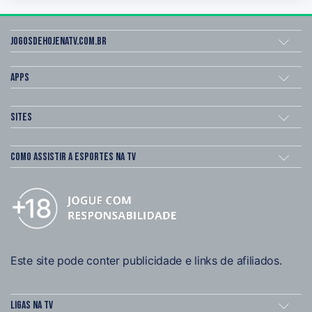
Jogosdehojenatv.com.br
Apps
Sites
Como assistir a esportes na TV
Este site pode conter publicidade e links de afiliados.
Ligas na TV