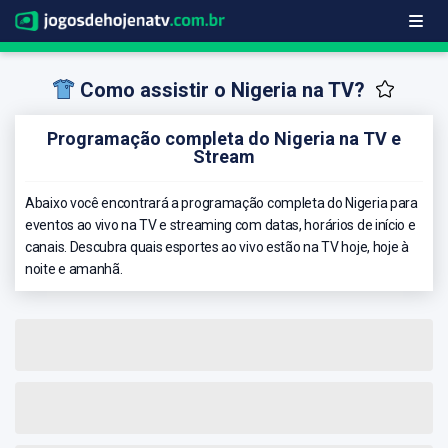
Como assistir o Nigeria na TV?
Programação completa do Nigeria na TV e
Stream
Abaixo você encontrará a programação completa do Nigeria para
eventos ao vivo na TV e streaming com datas, horários de início e
canais. Descubra quais esportes ao vivo estão na TV hoje, hoje à
noite e amanhã.