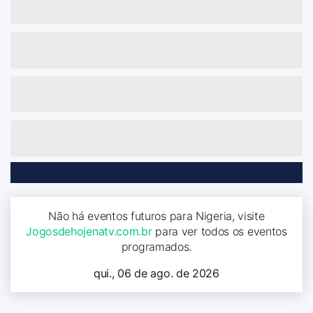
Não há eventos futuros para Nigeria, visite
Jogosdehojenatv.com.br
para ver todos os eventos
programados.
qui., 06 de ago. de 2026