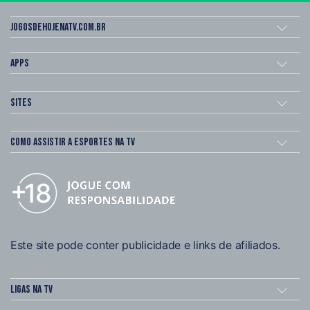
Jogosdehojenatv.com.br
Apps
Sites
Como assistir a esportes na TV
Este site pode conter publicidade e links de afiliados.
Ligas na TV