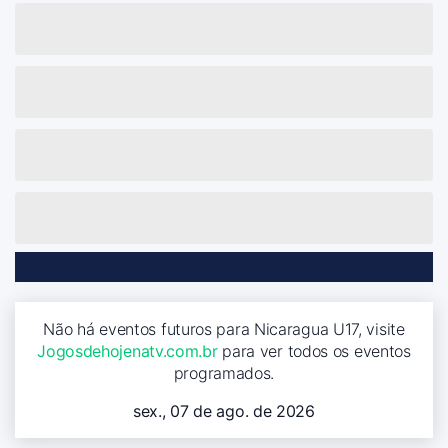
Não há eventos futuros para Nicaragua U17, visite
Jogosdehojenatv.com.br
para ver todos os eventos
programados.
sex., 07 de ago. de 2026