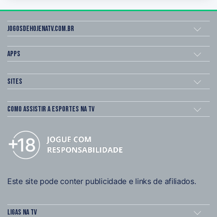
Jogosdehojenatv.com.br
Apps
Sites
Como assistir a esportes na TV
Este site pode conter publicidade e links de afiliados.
Ligas na TV