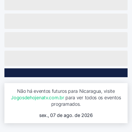
Não há eventos futuros para Nicaragua, visite
Jogosdehojenatv.com.br
para ver todos os eventos
programados.
sex., 07 de ago. de 2026