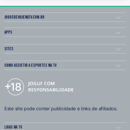
Jogosdehojenatv.com.br
Apps
Sites
Como assistir a esportes na TV
Este site pode conter publicidade e links de afiliados.
Ligas na TV