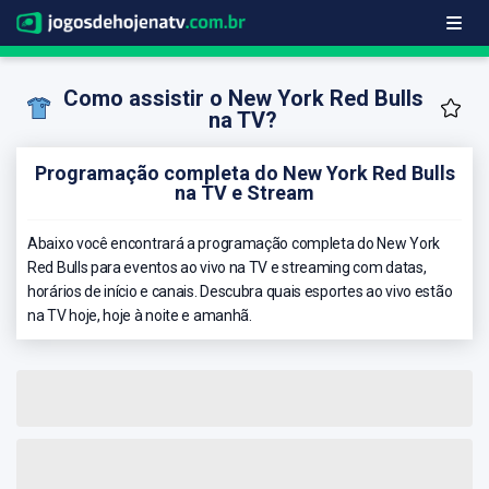
Como assistir o New York Red Bulls
na TV?
Programação completa do New York Red Bulls
na TV e Stream
Abaixo você encontrará a programação completa do New York
Red Bulls para eventos ao vivo na TV e streaming com datas,
horários de início e canais. Descubra quais esportes ao vivo estão
na TV hoje, hoje à noite e amanhã.