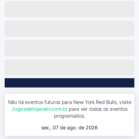
Não há eventos futuros para New York Red Bulls, visite
Jogosdehojenatv.com.br
para ver todos os eventos
programados.
sex., 07 de ago. de 2026