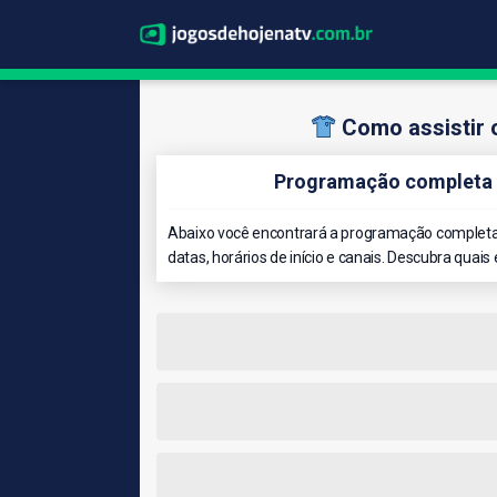
Como assistir 
Programação completa 
Abaixo você encontrará a programação completa
datas, horários de início e canais. Descubra quais