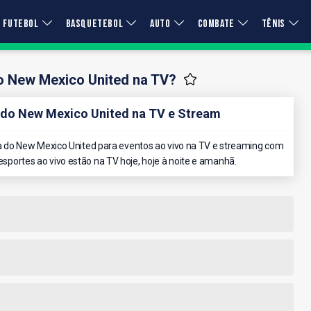
FUTEBOL
BASQUETEBOL
AUTO
COMBATE
TÊNIS
o New Mexico United na TV?
do New Mexico United na TV e Stream
 do New Mexico United para eventos ao vivo na TV e streaming com
 esportes ao vivo estão na TV hoje, hoje à noite e amanhã.