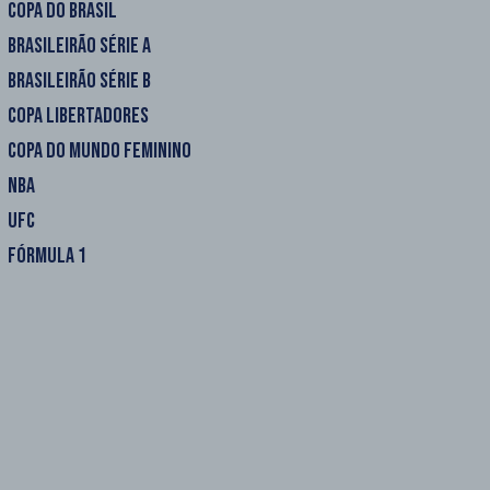
COPA DO BRASIL
BRASILEIRÃO SÉRIE A
BRASILEIRÃO SÉRIE B
COPA LIBERTADORES
COPA DO MUNDO FEMININO
NBA
UFC
FÓRMULA 1