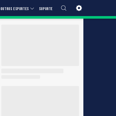
OUTROS ESPORTES
SUPORTE