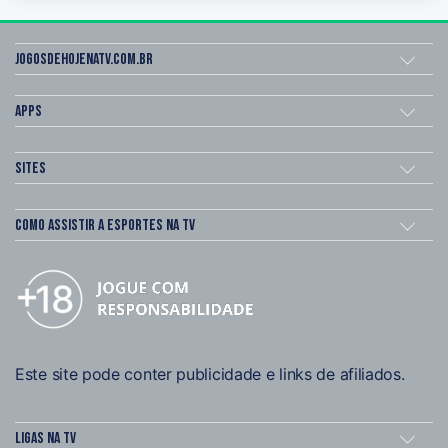
Jogosdehojenatv.com.br
Apps
Sites
Como assistir a esportes na TV
Este site pode conter publicidade e links de afiliados.
Ligas na TV