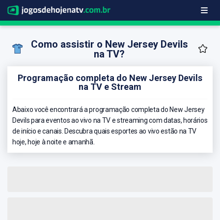
Como assistir o New Jersey Devils
na TV?
Programação completa do New Jersey Devils
na TV e Stream
Abaixo você encontrará a programação completa do New Jersey
Devils para eventos ao vivo na TV e streaming com datas, horários
de início e canais. Descubra quais esportes ao vivo estão na TV
hoje, hoje à noite e amanhã.