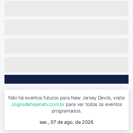
Não há eventos futuros para New Jersey Devils, visite
Jogosdehojenatv.com.br
para ver todos os eventos
programados.
sex., 07 de ago. de 2026