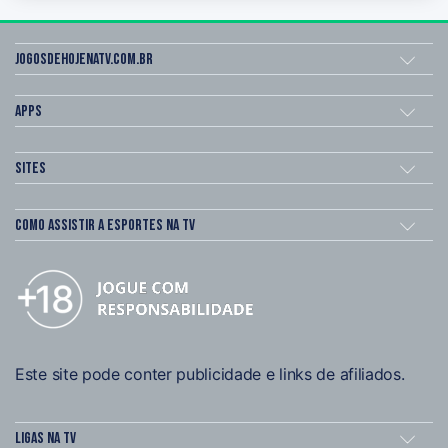
Jogosdehojenatv.com.br
Apps
Sites
Como assistir a esportes na TV
Este site pode conter publicidade e links de afiliados.
Ligas na TV