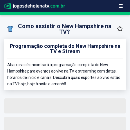
Como assistir o New Hampshire na
TV?
Programação completa do New Hampshire na
TV e Stream
Abaixo você encontrará a programação completa do New
Hampshire para eventos ao vivo na TV e streaming com datas,
horários de início e canais. Descubra quais esportes ao vivo estão
na TV hoje, hoje à noite e amanhã.