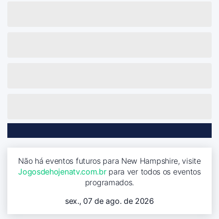
Não há eventos futuros para New Hampshire, visite
Jogosdehojenatv.com.br
para ver todos os eventos
programados.
sex., 07 de ago. de 2026