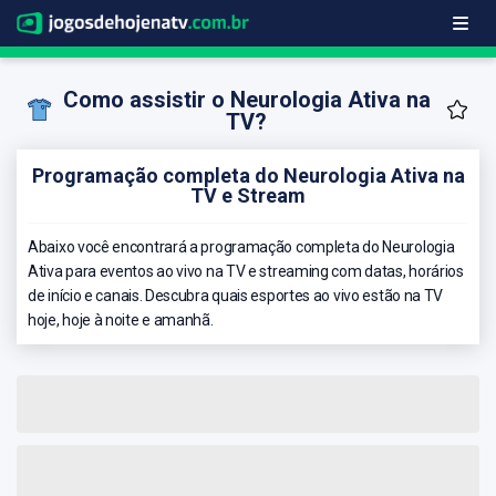
Como assistir o Neurologia Ativa na
TV?
Programação completa do Neurologia Ativa na
TV e Stream
Abaixo você encontrará a programação completa do Neurologia
Ativa para eventos ao vivo na TV e streaming com datas, horários
de início e canais. Descubra quais esportes ao vivo estão na TV
hoje, hoje à noite e amanhã.