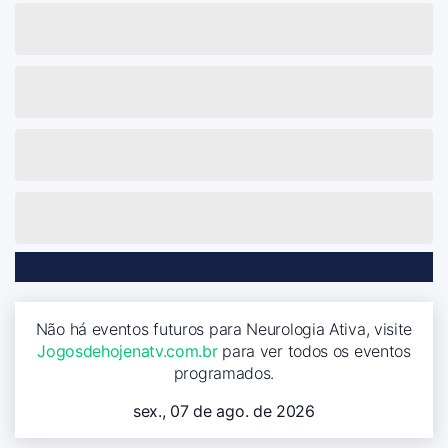
Não há eventos futuros para Neurologia Ativa, visite
Jogosdehojenatv.com.br
para ver todos os eventos
programados.
sex., 07 de ago. de 2026