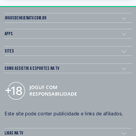
Jogosdehojenatv.com.br
Apps
Sites
Como assistir a esportes na TV
Este site pode conter publicidade e links de afiliados.
Ligas na TV