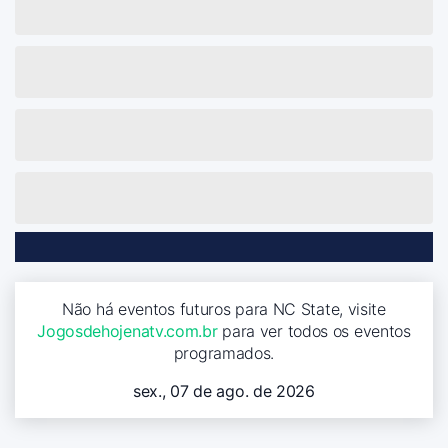
Não há eventos futuros para NC State, visite
Jogosdehojenatv.com.br
para ver todos os eventos
programados.
sex., 07 de ago. de 2026