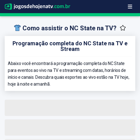
Como assistir o NC State na TV?
Programação completa do NC State na TV e
Stream
Abaixo você encontrará a programação completa do NC State
para eventos ao vivo na TV e streaming com datas, horários de
início e canais. Descubra quais esportes ao vivo estão na TV hoje,
hoje à noite e amanhã.