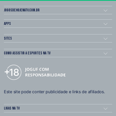
Jogosdehojenatv.com.br
Apps
Sites
Como assistir a esportes na TV
Este site pode conter publicidade e links de afiliados.
Ligas na TV