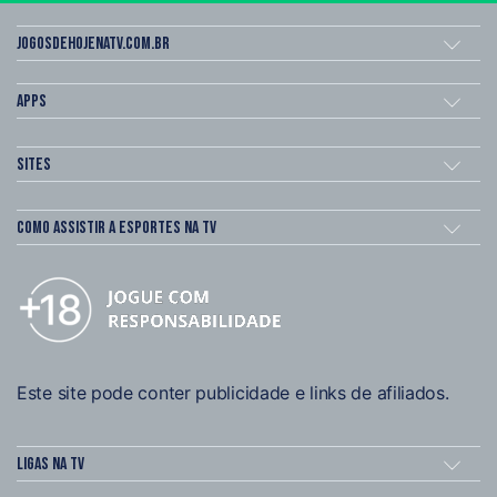
Jogosdehojenatv.com.br
Apps
Sites
Como assistir a esportes na TV
Este site pode conter publicidade e links de afiliados.
Ligas na TV