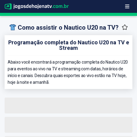
Como assistir o Nautico U20 na TV?
Programação completa do Nautico U20 na TV e
Stream
Abaixo você encontrará a programação completa do Nautico U20
para eventos ao vivo na TV e streaming com datas, horários de
início e canais. Descubra quais esportes ao vivo estão na TV hoje,
hoje à noite e amanhã.