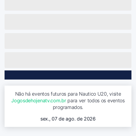
Não há eventos futuros para Nautico U20, visite
Jogosdehojenatv.com.br
para ver todos os eventos
programados.
sex., 07 de ago. de 2026