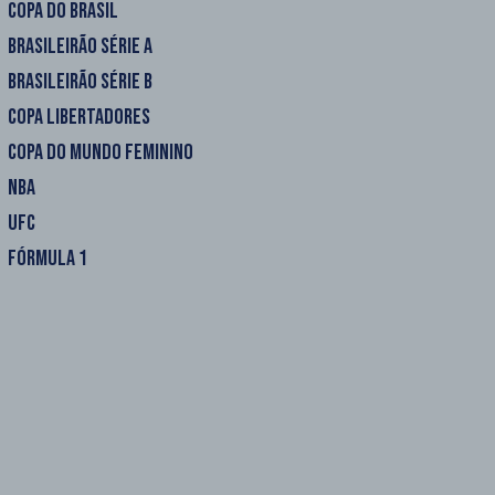
COPA DO BRASIL
BRASILEIRÃO SÉRIE A
BRASILEIRÃO SÉRIE B
COPA LIBERTADORES
COPA DO MUNDO FEMININO
NBA
UFC
FÓRMULA 1