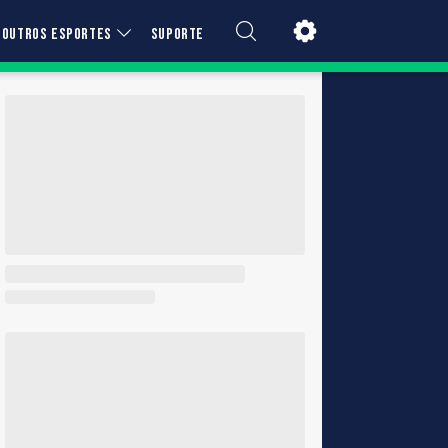
OUTROS ESPORTES
SUPORTE