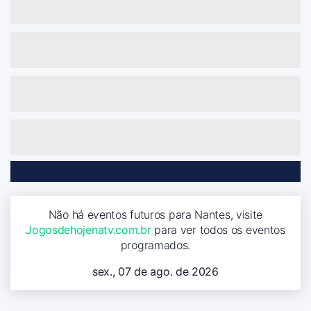
Não há eventos futuros para Nantes, visite
Jogosdehojenatv.com.br
para ver todos os eventos
programados.
sex., 07 de ago. de 2026