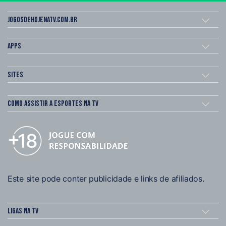
Jogosdehojenatv.com.br
Apps
Sites
Como assistir a esportes na TV
Este site pode conter publicidade e links de afiliados.
Ligas na TV