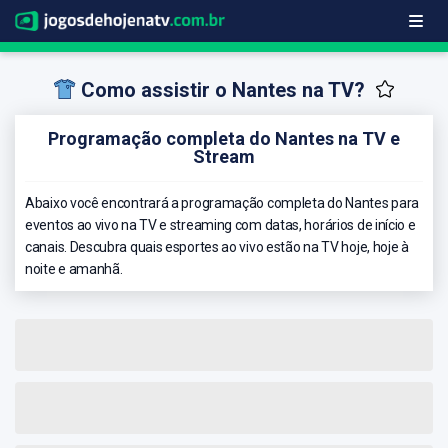
Como assistir o Nantes na TV?
Programação completa do Nantes na TV e
Stream
Abaixo você encontrará a programação completa do Nantes para
eventos ao vivo na TV e streaming com datas, horários de início e
canais. Descubra quais esportes ao vivo estão na TV hoje, hoje à
noite e amanhã.