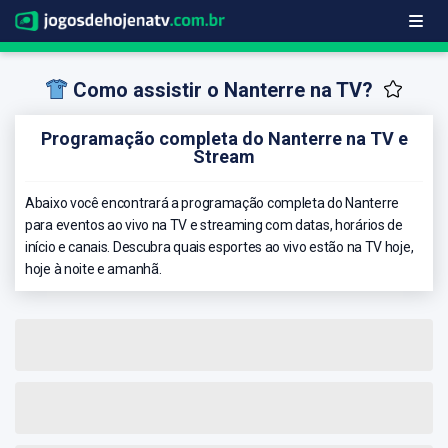
Como assistir o Nanterre na TV?
Programação completa do Nanterre na TV e
Stream
Abaixo você encontrará a programação completa do Nanterre
para eventos ao vivo na TV e streaming com datas, horários de
início e canais. Descubra quais esportes ao vivo estão na TV hoje,
hoje à noite e amanhã.