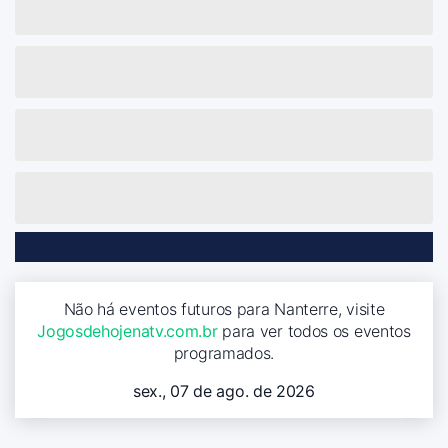
Não há eventos futuros para Nanterre, visite
Jogosdehojenatv.com.br
para ver todos os eventos
programados.
sex., 07 de ago. de 2026