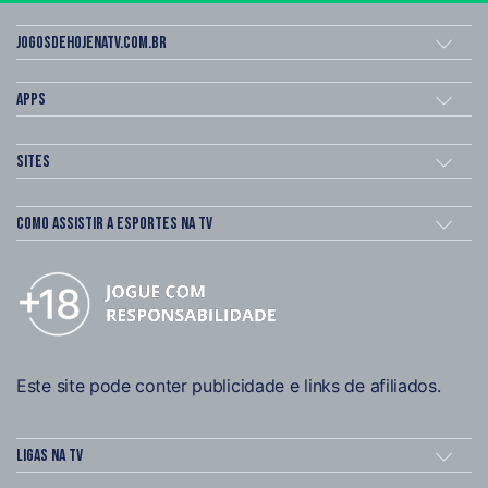
Jogosdehojenatv.com.br
Apps
Sites
Como assistir a esportes na TV
Este site pode conter publicidade e links de afiliados.
Ligas na TV