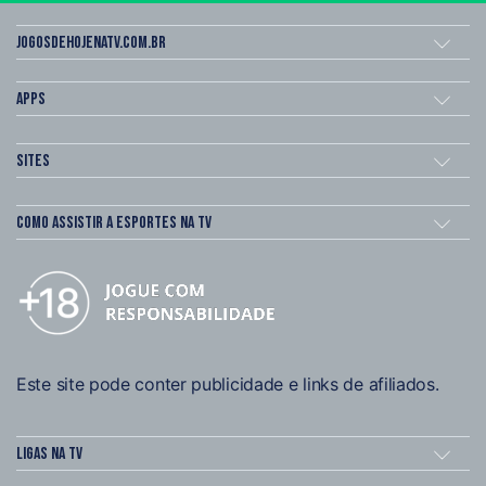
Jogosdehojenatv.com.br
Apps
Sites
Como assistir a esportes na TV
Este site pode conter publicidade e links de afiliados.
Ligas na TV