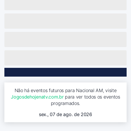
Não há eventos futuros para Nacional AM, visite
Jogosdehojenatv.com.br
para ver todos os eventos
programados.
sex., 07 de ago. de 2026