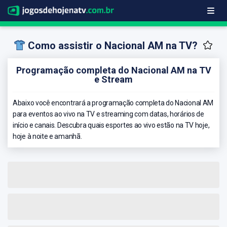
Como assistir o Nacional AM na TV?
Programação completa do Nacional AM na TV
e Stream
Abaixo você encontrará a programação completa do Nacional AM
para eventos ao vivo na TV e streaming com datas, horários de
início e canais. Descubra quais esportes ao vivo estão na TV hoje,
hoje à noite e amanhã.