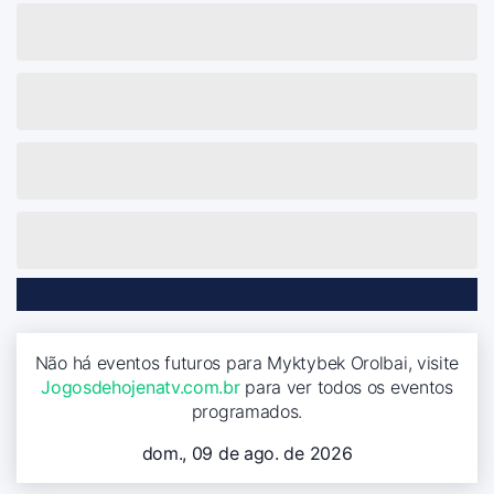
Não há eventos futuros para Myktybek Orolbai, visite
Jogosdehojenatv.com.br
para ver todos os eventos
programados.
dom., 09 de ago. de 2026