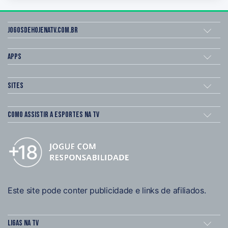
Jogosdehojenatv.com.br
Apps
Sites
Como assistir a esportes na TV
Este site pode conter publicidade e links de afiliados.
Ligas na TV