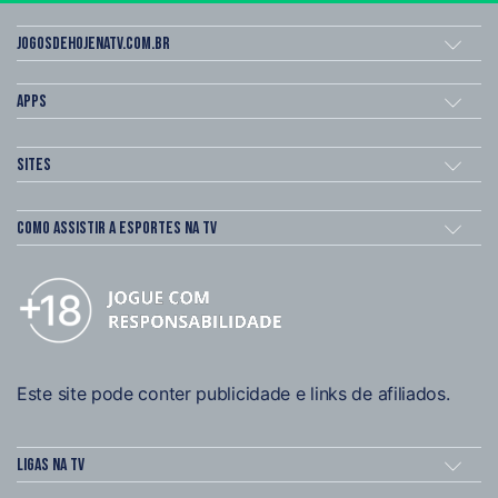
Jogosdehojenatv.com.br
Apps
Sites
Como assistir a esportes na TV
Este site pode conter publicidade e links de afiliados.
Ligas na TV