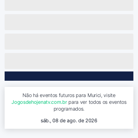
Não há eventos futuros para Murici, visite
Jogosdehojenatv.com.br
para ver todos os eventos
programados.
sáb., 08 de ago. de 2026