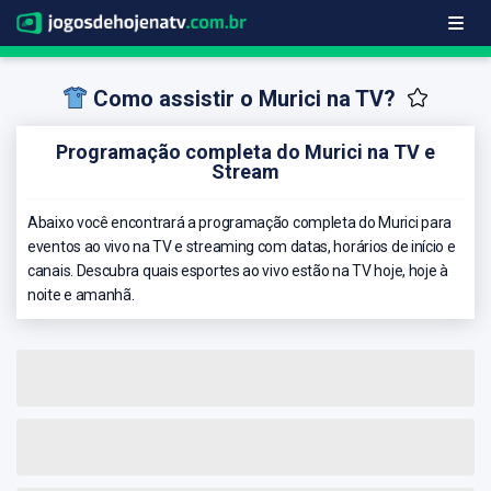
Como assistir o Murici na TV?
Programação completa do Murici na TV e
Stream
Abaixo você encontrará a programação completa do Murici para
eventos ao vivo na TV e streaming com datas, horários de início e
canais. Descubra quais esportes ao vivo estão na TV hoje, hoje à
noite e amanhã.