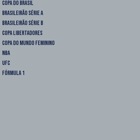
COPA DO BRASIL
BRASILEIRÃO SÉRIE A
BRASILEIRÃO SÉRIE B
COPA LIBERTADORES
COPA DO MUNDO FEMININO
NBA
UFC
FÓRMULA 1