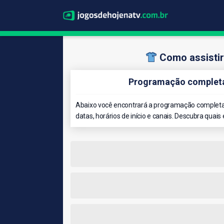
Como assistir
Programação completa 
Abaixo você encontrará a programação completa 
datas, horários de início e canais. Descubra quais