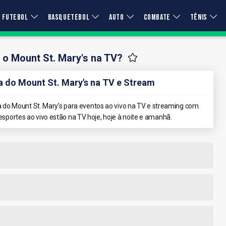
FUTEBOL
BASQUETEBOL
AUTO
COMBATE
TÊNIS
 o Mount St. Mary's na TV?
do Mount St. Mary's na TV e Stream
do Mount St. Mary's para eventos ao vivo na TV e streaming com
 esportes ao vivo estão na TV hoje, hoje à noite e amanhã.