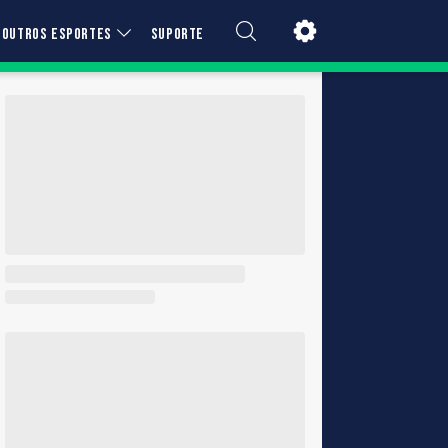
OUTROS ESPORTES
SUPORTE