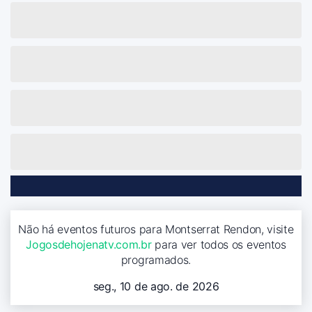
Não há eventos futuros para Montserrat Rendon, visite
Jogosdehojenatv.com.br
para ver todos os eventos
programados.
seg., 10 de ago. de 2026