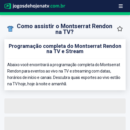
Como assistir o Montserrat Rendon
na TV?
Programação completa do Montserrat Rendon
na TV e Stream
Abaixo você encontrará a programação completa do Montserrat
Rendon para eventos ao vivo na TV e streaming com datas,
horários de início e canais. Descubra quais esportes ao vivo estão
na TV hoje, hoje à noite e amanhã.