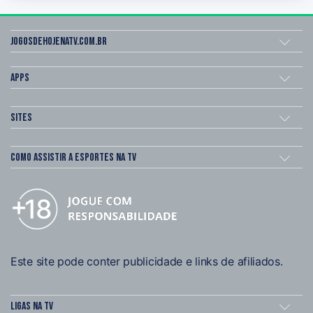
Jogosdehojenatv.com.br
Apps
Sites
Como assistir a esportes na TV
Este site pode conter publicidade e links de afiliados.
Ligas na TV