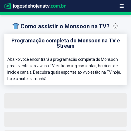
Como assistir o Monsoon na TV?
Programação completa do Monsoon na TV e
Stream
Abaixo você encontrará a programação completa do Monsoon
para eventos ao vivo na TV e streaming com datas, horários de
início e canais. Descubra quais esportes ao vivo estão na TV hoje,
hoje à noite e amanhã.