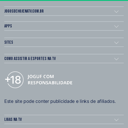
Jogosdehojenatv.com.br
Apps
Sites
Como assistir a esportes na TV
Este site pode conter publicidade e links de afiliados.
Ligas na TV