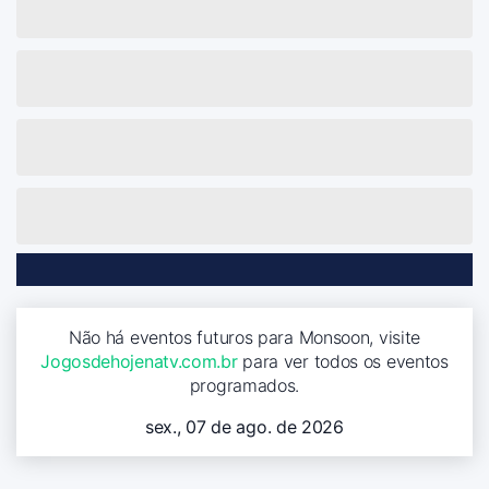
Não há eventos futuros para Monsoon, visite
Jogosdehojenatv.com.br
para ver todos os eventos
programados.
sex., 07 de ago. de 2026