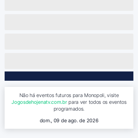
Não há eventos futuros para Monopoli, visite
Jogosdehojenatv.com.br
para ver todos os eventos
programados.
dom., 09 de ago. de 2026