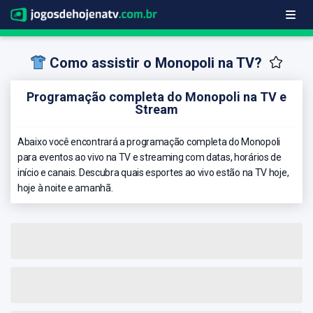
Como assistir o Monopoli na TV?
Programação completa do Monopoli na TV e
Stream
Abaixo você encontrará a programação completa do Monopoli
para eventos ao vivo na TV e streaming com datas, horários de
início e canais. Descubra quais esportes ao vivo estão na TV hoje,
hoje à noite e amanhã.