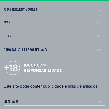
Jogosdehojenatv.com.br
Apps
Sites
Como assistir a esportes na TV
Este site pode conter publicidade e links de afiliados.
Ligas na TV