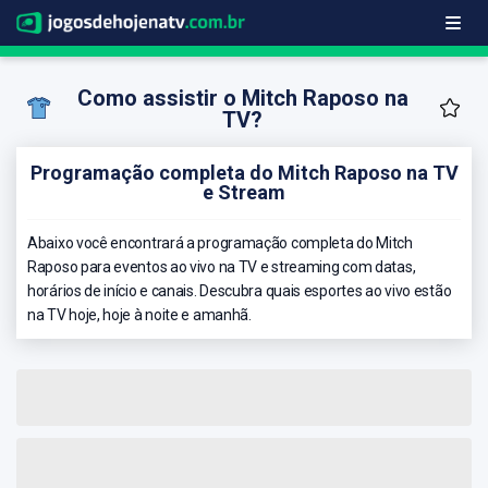
Como assistir o Mitch Raposo na
TV?
Programação completa do Mitch Raposo na TV
e Stream
Abaixo você encontrará a programação completa do Mitch
Raposo para eventos ao vivo na TV e streaming com datas,
horários de início e canais. Descubra quais esportes ao vivo estão
na TV hoje, hoje à noite e amanhã.