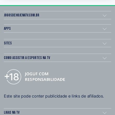
Jogosdehojenatv.com.br
Apps
Sites
Como assistir a esportes na TV
Este site pode conter publicidade e links de afiliados.
Ligas na TV