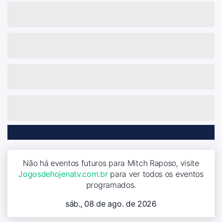
Não há eventos futuros para Mitch Raposo, visite
Jogosdehojenatv.com.br
para ver todos os eventos
programados.
sáb., 08 de ago. de 2026